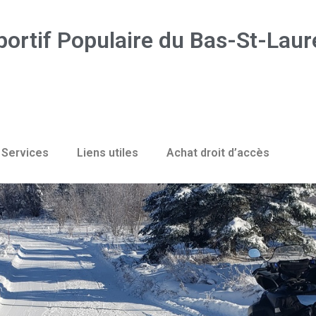
portif Populaire du Bas-St-Laur
Services
Liens utiles
Achat droit d’accès