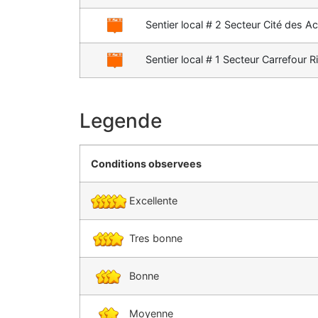
Sentier local # 2 Secteur Cité des A
Sentier local # 1 Secteur Carrefour 
Legende
Conditions observees
Excellente
Tres bonne
Bonne
Moyenne