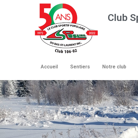
Club S
Accueil
Sentiers
Notre club