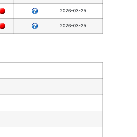
2026-03-25
2026-03-25