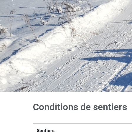
Conditions de sentiers
Sentiers