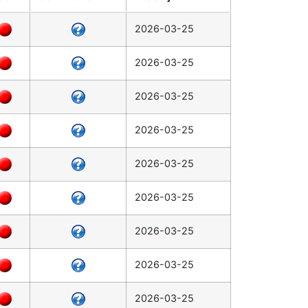
2026-03-25
2026-03-25
2026-03-25
2026-03-25
2026-03-25
2026-03-25
2026-03-25
2026-03-25
2026-03-25