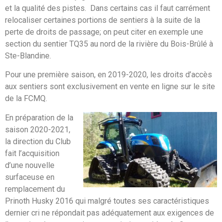
et la qualité des pistes. Dans certains cas il faut carrément
relocaliser certaines portions de sentiers à la suite de la
perte de droits de passage; on peut citer en exemple une
section du sentier TQ35 au nord de la rivière du Bois-Brûlé à
Ste-Blandine.
Pour une première saison, en 2019-2020, les droits d’accès
aux sentiers sont exclusivement en vente en ligne sur le site
de la FCMQ.
En préparation de la
saison 2020-2021,
la direction du Club
fait l’acquisition
d’une nouvelle
surfaceuse en
remplacement du
Prinoth Husky 2016 qui malgré toutes ses caractéristiques
dernier cri ne répondait pas adéquatement aux exigences de