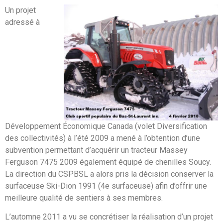
Un projet
adressé à
Développement Économique Canada (volet Diversification
des collectivités) à l’été 2009 a mené à l’obtention d’une
subvention permettant d’acquérir un tracteur Massey
Ferguson 7475 2009 également équipé de chenilles Soucy.
La direction du CSPBSL a alors pris la décision conserver la
surfaceuse Ski-Dion 1991 (4e surfaceuse) afin d’offrir une
meilleure qualité de sentiers à ses membres.
L’automne 2011 a vu se concrétiser la réalisation d’un projet