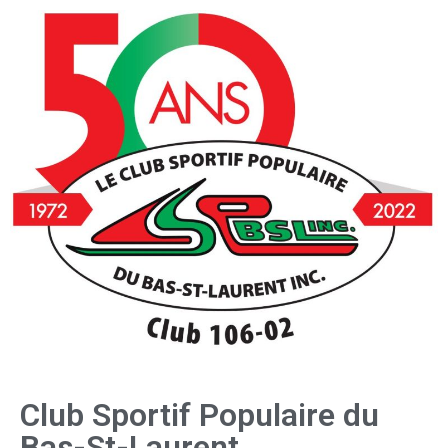
Club Sportif Populaire du
Bas-St-Laurent