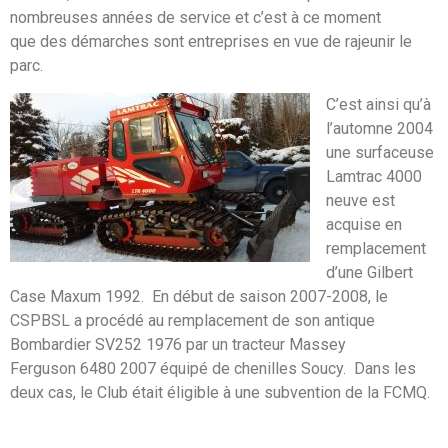
nombreuses années de service et c’est à ce moment
que des démarches sont entreprises en vue de rajeunir le
parc.
C’est ainsi qu’à
l’automne 2004
une surfaceuse
Lamtrac 4000
neuve est
acquise en
remplacement
d’une Gilbert
Case Maxum 1992. En début de saison 2007-2008, le
CSPBSL a procédé au remplacement de son antique
Bombardier SV252 1976 par un tracteur Massey
Ferguson 6480 2007 équipé de chenilles Soucy. Dans les
deux cas, le Club était éligible à une subvention de la FCMQ.