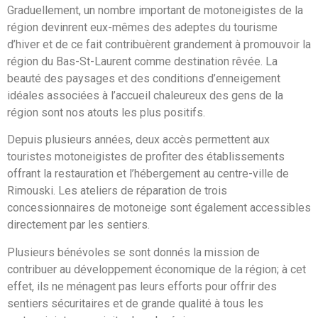
Graduellement, un nombre important de motoneigistes de la
région devinrent eux-mêmes des adeptes du tourisme
d’hiver et de ce fait contribuèrent grandement à promouvoir la
région du Bas-St-Laurent comme destination rêvée. La
beauté des paysages et des conditions d’enneigement
idéales associées à l’accueil chaleureux des gens de la
région sont nos atouts les plus positifs.
Depuis plusieurs années, deux accès permettent aux
touristes motoneigistes de profiter des établissements
offrant la restauration et l’hébergement au centre-ville de
Rimouski. Les ateliers de réparation de trois
concessionnaires de motoneige sont également accessibles
directement par les sentiers.
Plusieurs bénévoles se sont donnés la mission de
contribuer au développement économique de la région; à cet
effet, ils ne ménagent pas leurs efforts pour offrir des
sentiers sécuritaires et de grande qualité à tous les