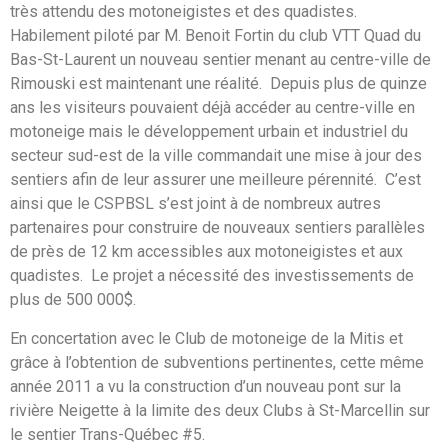
très attendu des motoneigistes et des quadistes.
Habilement piloté par M. Benoit Fortin du club VTT Quad du
Bas-St-Laurent un nouveau sentier menant au centre-ville de
Rimouski est maintenant une réalité. Depuis plus de quinze
ans les visiteurs pouvaient déjà accéder au centre-ville en
motoneige mais le développement urbain et industriel du
secteur sud-est de la ville commandait une mise à jour des
sentiers afin de leur assurer une meilleure pérennité. C’est
ainsi que le CSPBSL s’est joint à de nombreux autres
partenaires pour construire de nouveaux sentiers parallèles
de près de 12 km accessibles aux motoneigistes et aux
quadistes. Le projet a nécessité des investissements de
plus de 500 000$.
En concertation avec le Club de motoneige de la Mitis et
grâce à l’obtention de subventions pertinentes, cette même
année 2011 a vu la construction d’un nouveau pont sur la
rivière Neigette à la limite des deux Clubs à St-Marcellin sur
le sentier Trans-Québec #5.