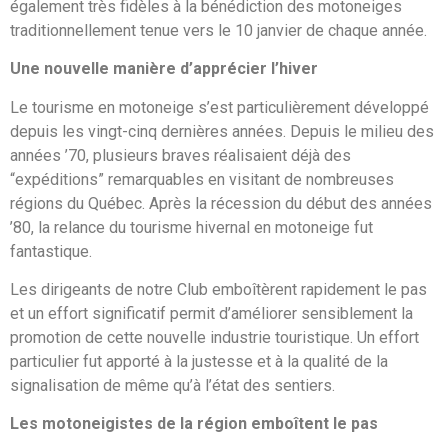
également très fidèles à la bénédiction des motoneiges
traditionnellement tenue vers le 10 janvier de chaque année.
Une nouvelle manière d’apprécier l’hiver
Le tourisme en motoneige s’est particulièrement développé
depuis les vingt-cinq dernières années. Depuis le milieu des
années ’70, plusieurs braves réalisaient déjà des
“expéditions” remarquables en visitant de nombreuses
régions du Québec. Après la récession du début des années
’80, la relance du tourisme hivernal en motoneige fut
fantastique.
Les dirigeants de notre Club emboîtèrent rapidement le pas
et un effort significatif permit d’améliorer sensiblement la
promotion de cette nouvelle industrie touristique. Un effort
particulier fut apporté à la justesse et à la qualité de la
signalisation de même qu’à l’état des sentiers.
Les motoneigistes de la région emboîtent le pas