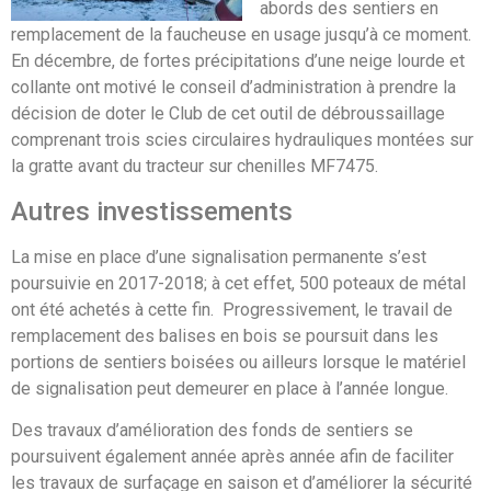
abords des sentiers en
remplacement de la faucheuse en usage jusqu’à ce moment.
En décembre, de fortes précipitations d’une neige lourde et
collante ont motivé le conseil d’administration à prendre la
décision de doter le Club de cet outil de débroussaillage
comprenant trois scies circulaires hydrauliques montées sur
la gratte avant du tracteur sur chenilles MF7475.
Autres investissements
La mise en place d’une signalisation permanente s’est
poursuivie en 2017-2018; à cet effet, 500 poteaux de métal
ont été achetés à cette fin. Progressivement, le travail de
remplacement des balises en bois se poursuit dans les
portions de sentiers boisées ou ailleurs lorsque le matériel
de signalisation peut demeurer en place à l’année longue.
Des travaux d’amélioration des fonds de sentiers se
poursuivent également année après année afin de faciliter
les travaux de surfaçage en saison et d’améliorer la sécurité