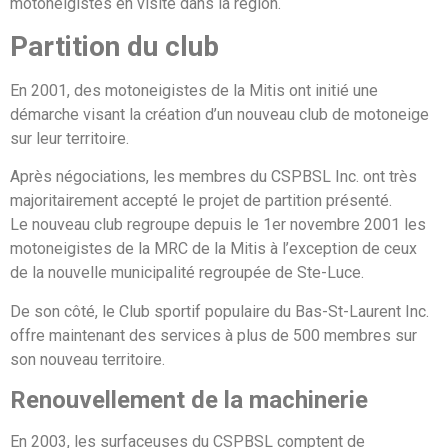
motoneigistes en visite dans la région.
Partition du club
En 2001, des motoneigistes de la Mitis ont initié une
démarche visant la création d’un nouveau club de motoneige
sur leur territoire.
Après négociations, les membres du CSPBSL Inc. ont très
majoritairement accepté le projet de partition présenté.
Le nouveau club regroupe depuis le 1er novembre 2001 les
motoneigistes de la MRC de la Mitis à l’exception de ceux
de la nouvelle municipalité regroupée de Ste-Luce.
De son côté, le Club sportif populaire du Bas-St-Laurent Inc.
offre maintenant des services à plus de 500 membres sur
son nouveau territoire.
Renouvellement de la machinerie
En 2003, les surfaceuses du CSPBSL comptent de