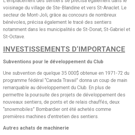
L’emplacement des sentiers se précisa également dans le
voisinage du village de Ste-Blandine et vers St-Anaclet. Le
secteur de Mont-Joli, grâce au concours de nombreux
bénévoles, précisa également le tracé des sentiers
notamment dans les municipalités de St-Donat, St-Gabriel et
St-Octave.
INVESTISSEMENTS D’IMPORTANCE
Subventions pour le développement du Club
Une subvention de quelque 35 000$ obtenue en 1971-72 du
programme fédéral “Canada Travail” donna un coup de main
remarquable au développement du Club. En plus de
permettre la poursuite des projets de développement des
nouveaux sentiers, de ponts et de relais chauffés, deux
“snowmobiles” Bombardier ont été achetés comme
premières machines d’entretien des sentiers.
Autres achats de machinerie