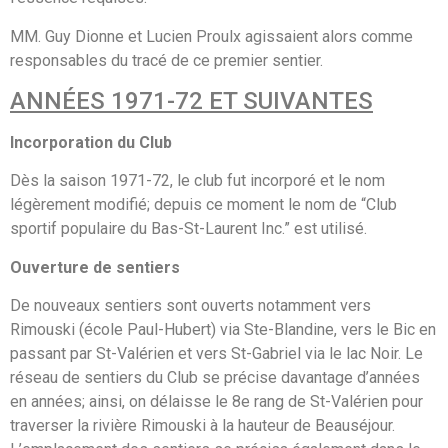
MM. Guy Dionne et Lucien Proulx agissaient alors comme
responsables du tracé de ce premier sentier.
ANNÉES 1971-72 ET SUIVANTES
Incorporation du Club
Dès la saison 1971-72, le club fut incorporé et le nom
légèrement modifié; depuis ce moment le nom de “Club
sportif populaire du Bas-St-Laurent Inc.” est utilisé.
Ouverture de sentiers
De nouveaux sentiers sont ouverts notamment vers
Rimouski (école Paul-Hubert) via Ste-Blandine, vers le Bic en
passant par St-Valérien et vers St-Gabriel via le lac Noir. Le
réseau de sentiers du Club se précise davantage d’années
en années; ainsi, on délaisse le 8e rang de St-Valérien pour
traverser la rivière Rimouski à la hauteur de Beauséjour.