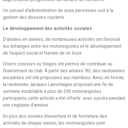
Un conseil d’administration de onze personnes voit à la
gestion des dossiers courants.
Le développement des activités sociales
D’années en années, de nombreuses activités ont favorisé
les échanges entre les motoneigistes et le développement
de l’aspect social et humain de ce loisir.
Divers concours ou tirages ont permis de contribuer au
financement du club. À partir des années ‘80, des randonnées
encadrées ont été proposées aux membres. Ainsi, en février,
la randonnée Jacques Lamontagne proposait une fin de
semaine inoubliable à plus de 200 motoneigistes
participants; cette activité a été offerte avec succès pendant
une vingtaine d’années.
En plus des soirées d’ouverture et de fermeture des
activités de chaque saison, les motoneigistes sont