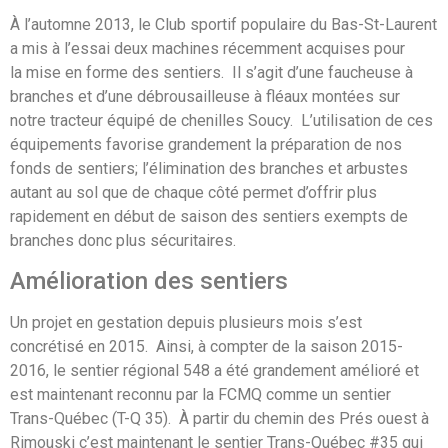
À l’automne 2013, le Club sportif populaire du Bas-St-Laurent
a mis à l’essai deux machines récemment acquises pour
la mise en forme des sentiers. Il s’agit d’une faucheuse à
branches et d’une débrousailleuse à fléaux montées sur
notre tracteur équipé de chenilles Soucy. L’utilisation de ces
équipements favorise grandement la préparation de nos
fonds de sentiers; l’élimination des branches et arbustes
autant au sol que de chaque côté permet d’offrir plus
rapidement en début de saison des sentiers exempts de
branches donc plus sécuritaires.
Amélioration des sentiers
Un projet en gestation depuis plusieurs mois s’est
concrétisé en 2015. Ainsi, à compter de la saison 2015-
2016, le sentier régional 548 a été grandement amélioré et
est maintenant reconnu par la FCMQ comme un sentier
Trans-Québec (T-Q 35). À partir du chemin des Prés ouest à
Rimouski c’est maintenant le sentier Trans-Québec #35 qui