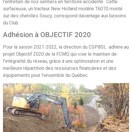
l’entretien de nos sentiers en territoire accidenté. Cette
surfaceuse, un tracteur New Holland modèle T6070 monté
sur des chenilles Soucy, correspond davantage aux besoins
du Club.
Adhésion à OBJECTIF 2020
Pour la saison 2021-2022, la direction du CSPBSL adhère au
projet Objectif 2020 de la FCMQ qui vise le maintien de
l’intégralité du réseau, grâce à une optimisation et une
meilleure répartition des ressources financières et des
équipements pour l’ensemble du Québec.