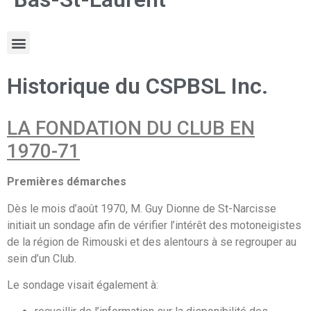
Historique du CSPBSL Inc.
LA FONDATION DU CLUB EN
1970-71
Premières démarches
Dès le mois d’août 1970, M. Guy Dionne de St-Narcisse
initiait un sondage afin de vérifier l’intérêt des motoneigistes
de la région de Rimouski et des alentours à se regrouper au
sein d’un Club.
Le sondage visait également à: